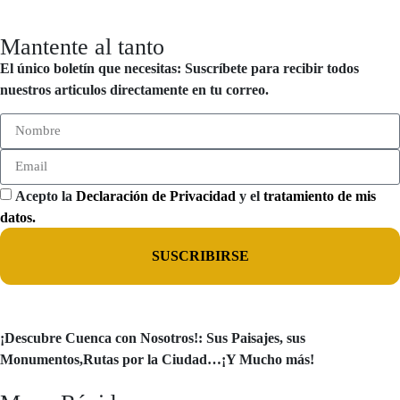
Mantente al tanto
El único boletín que necesitas: Suscríbete para recibir todos
nuestros articulos directamente en tu correo.
Acepto la
Declaración de Privacidad
y el
tratamiento de mis
datos.
SUSCRIBIRSE
¡Descubre Cuenca con Nosotros!: Sus Paisajes, sus
Monumentos,Rutas por la Ciudad…¡Y Mucho más!