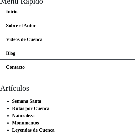
Menu Rápido
Inicio
Sobre el Autor
Videos de Cuenca
Blog
Contacto
Artículos
Semana Santa
Rutas por Cuenca
Naturaleza
Monumentos
Leyendas de Cuenca