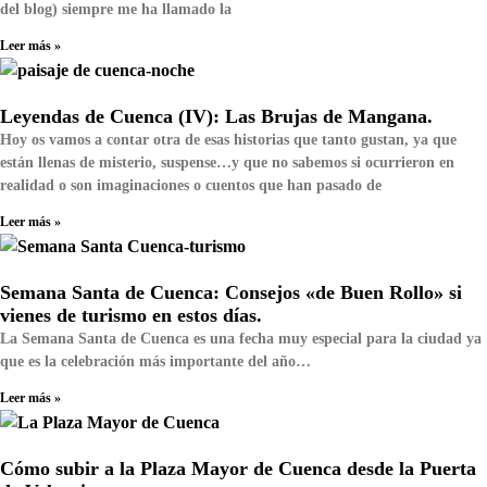
del blog) siempre me ha llamado la
Leer más »
Leyendas de Cuenca (IV): Las Brujas de Mangana.
Hoy os vamos a contar otra de esas historias que tanto gustan, ya que
están llenas de misterio, suspense…y que no sabemos si ocurrieron en
realidad o son imaginaciones o cuentos que han pasado de
Leer más »
Semana Santa de Cuenca: Consejos «de Buen Rollo» si
vienes de turismo en estos días.
La Semana Santa de Cuenca es una fecha muy especial para la ciudad ya
que es la celebración más importante del año…
Leer más »
Cómo subir a la Plaza Mayor de Cuenca desde la Puerta