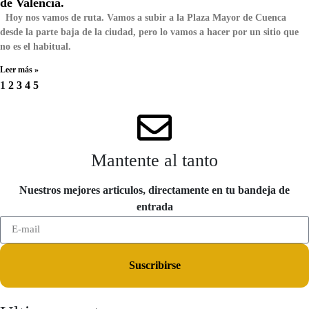
de Valencia.
Hoy nos vamos de ruta. Vamos a subir a la Plaza Mayor de Cuenca
desde la parte baja de la ciudad, pero lo vamos a hacer por un sitio que
no es el habitual.
Leer más »
1
2
3
4
5
Mantente al tanto
Nuestros mejores articulos, directamente en tu bandeja de
entrada
Suscribirse