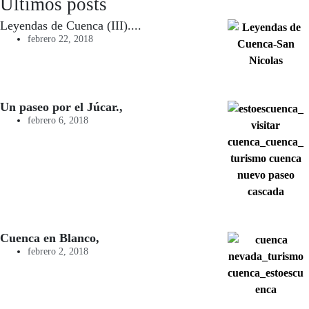
Ultimos posts
Leyendas de Cuenca (III)....
febrero 22, 2018
Un paseo por el Júcar.,
febrero 6, 2018
Cuenca en Blanco,
febrero 2, 2018