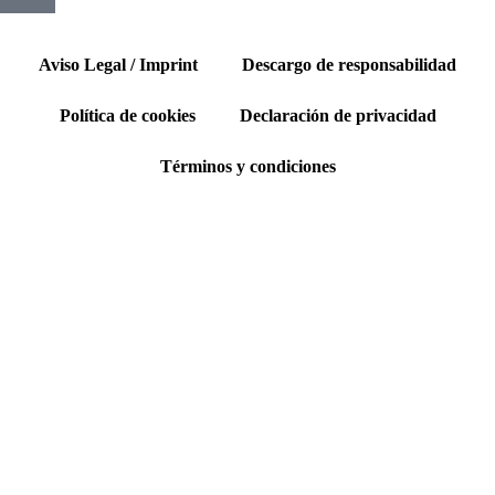
Aviso Legal / Imprint
Descargo de responsabilidad
Política de cookies
Declaración de privacidad
Términos y condiciones