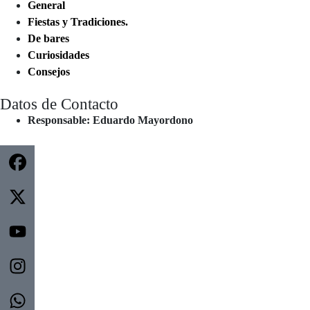
General
Fiestas y Tradiciones.
De bares
Curiosidades
Consejos
Datos de Contacto
Responsable: Eduardo Mayordono