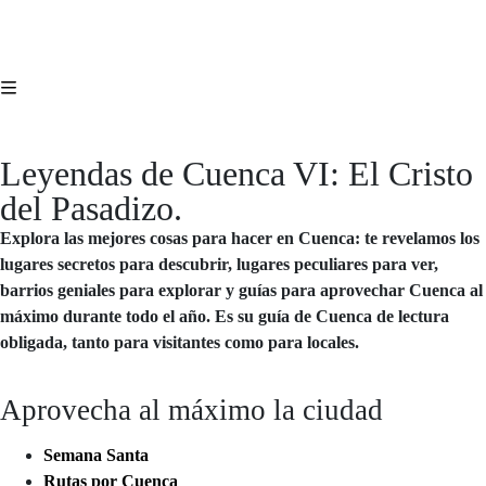
Leyendas de Cuenca VI: El Cristo
del Pasadizo.
Explora las mejores cosas para hacer en Cuenca: te revelamos los
lugares secretos para descubrir, lugares peculiares para ver,
barrios geniales para explorar y guías para aprovechar Cuenca al
máximo durante todo el año. Es su guía de Cuenca de lectura
obligada, tanto para visitantes como para locales.
Aprovecha al máximo la ciudad
Semana Santa
Rutas por Cuenca