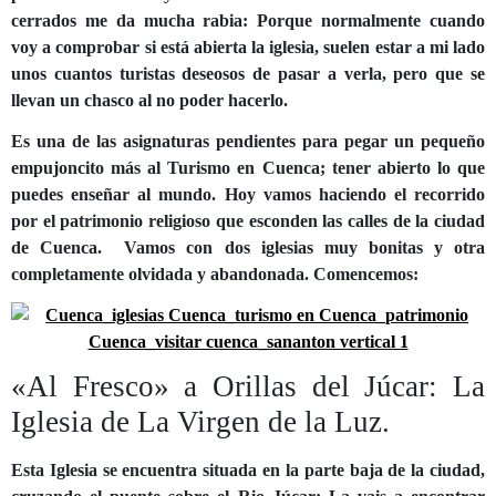
cerrados me da mucha rabia: Porque normalmente cuando
voy a comprobar si está abierta la iglesia, suelen estar a mi lado
unos cuantos turistas deseosos de pasar a verla, pero que se
llevan un chasco al no poder hacerlo.
Es una de las asignaturas pendientes para pegar un pequeño
empujoncito más al
Turismo en Cuenca
; tener abierto lo que
puedes enseñar al mundo. Hoy vamos haciendo el recorrido
por el patrimonio religioso que esconden las calles de la ciudad
de Cuenca. Vamos con dos iglesias muy bonitas y otra
completamente olvidada y abandonada. Comencemos:
«Al Fresco» a Orillas del Júcar: La
Iglesia de La Virgen de la Luz.
Esta Iglesia se encuentra situada en la parte baja de la ciudad,