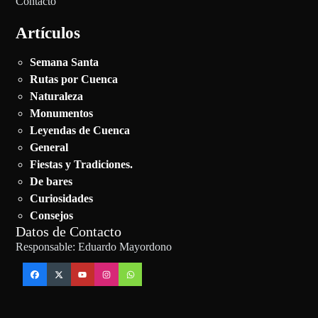
Contacto
Artículos
Semana Santa
Rutas por Cuenca
Naturaleza
Monumentos
Leyendas de Cuenca
General
Fiestas y Tradiciones.
De bares
Curiosidades
Consejos
Datos de Contacto
Responsable: Eduardo Mayordono