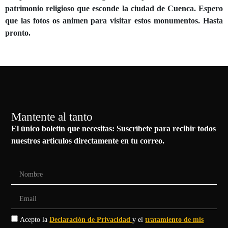
patrimonio religioso que esconde la ciudad de Cuenca. Espero
que las fotos os animen para visitar estos monumentos. Hasta
pronto.
Mantente al tanto
El único boletín que necesitas: Suscríbete para recibir todos
nuestros articulos directamente en tu correo.
Acepto la
Declaración de Privacidad
y el
tratamiento de mis