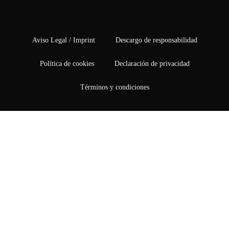
Aviso Legal / Imprint
Descargo de responsabilidad
Política de cookies
Declaración de privacidad
Términos y condiciones