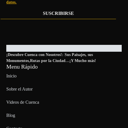
datos.
SUSCRIBIRSE
¡Descubre Cuenca con Nosotros!: Sus Paisajes, sus
Monumentos,Rutas por la Ciudad…¡Y Mucho más!
Menu Rápido
Inicio
Sobre el Autor
Videos de Cuenca
Blog