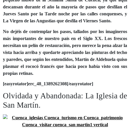
descansan durante el año la mayoría de pasos que desfilan el
Jueves Santo por la Tarde noche por las calles conquenses, y
La Virgen de las Angustias que desfila el Viernes Santo.
No dejéis de contemplar los pasos, tallados por los imagineros
más importantes de nuestro país en el Siglo XX. Los frescos
necesitan un pelín de restauración, pero merece la pena alzar la
vista hacia arriba y quedarte apreciando las pinturas del techo
y paredes, que según los entendidos, Martín de Aldehuela quiso
plasmar el rococó francés que hacía poco había visto con sus
propias retinas.
[easyrotator]erc_48_1389262308[/easyrotator]
Olvidada y Abandonada: La Iglesia de
San Martín.