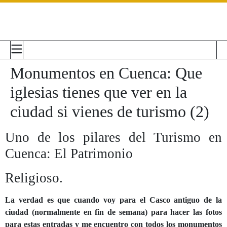
Monumentos en Cuenca: Que
iglesias tienes que ver en la
ciudad si vienes de turismo (2)
Uno de los pilares del Turismo en
Cuenca: El Patrimonio
Religioso.
La verdad es que cuando voy para el Casco antiguo de la
ciudad (normalmente en fin de semana) para hacer las fotos
para estas entradas y me encuentro con todos los monumentos