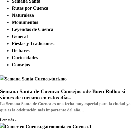
Semana Santa
Rutas por Cuenca
Naturaleza
Monumentos
Leyendas de Cuenca
General
Fiestas y Tradiciones.
De bares
Curiosidades
Consejos
Semana Santa de Cuenca: Consejos «de Buen Rollo» si
vienes de turismo en estos días.
La Semana Santa de Cuenca es una fecha muy especial para la ciudad ya
que es la celebración más importante del año…
Leer más »