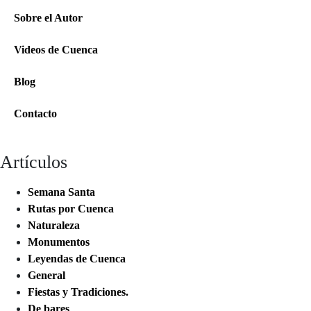
Sobre el Autor
Videos de Cuenca
Blog
Contacto
Artículos
Semana Santa
Rutas por Cuenca
Naturaleza
Monumentos
Leyendas de Cuenca
General
Fiestas y Tradiciones.
De bares