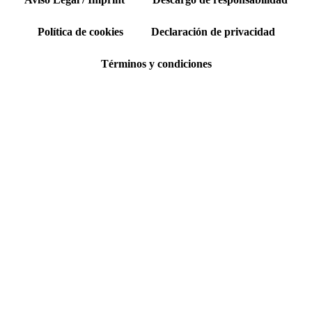
Política de cookies
Declaración de privacidad
Términos y condiciones