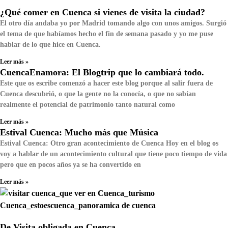
¿Qué comer en Cuenca si vienes de visita la ciudad?
El otro día andaba yo por Madrid tomando algo con unos amigos. Surgió
el tema de que habíamos hecho el fin de semana pasado y yo me puse
hablar de lo que hice en Cuenca.
Leer más »
CuencaEnamora: El Blogtrip que lo cambiará todo.
Este que os escribe comenzó a hacer este blog porque al salir fuera de
Cuenca descubrió, o que la gente no la conocía, o que no sabían
realmente el potencial de patrimonio tanto natural como
Leer más »
Estival Cuenca: Mucho más que Música
Estival Cuenca: Otro gran acontecimiento de Cuenca Hoy en el blog os
voy a hablar de un acontecimiento cultural que tiene poco tiempo de vida
pero que en pocos años ya se ha convertido en
Leer más »
De Visita obligada en Cuenca