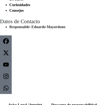
Curiosidades
Consejos
Datos de Contacto
Responsable: Eduardo Mayordono
Aviso Legal / Imprint
Descargo de responsabilidad