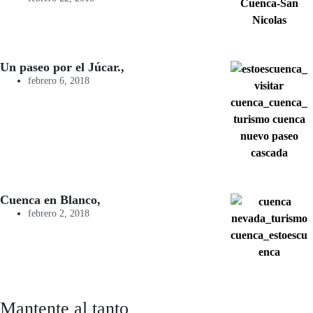
Un paseo por el Júcar.,
febrero 6, 2018
Cuenca en Blanco,
febrero 2, 2018
Mantente al tanto