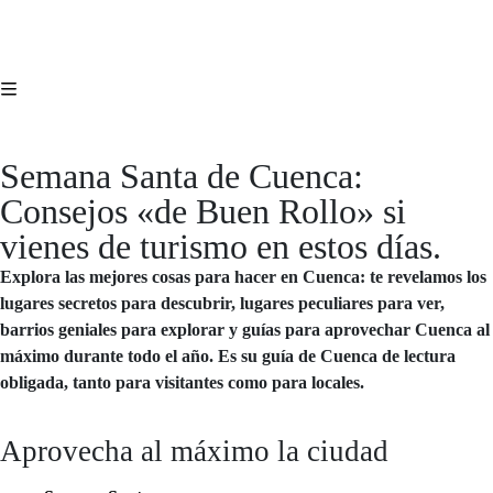
Semana Santa de Cuenca:
Consejos «de Buen Rollo» si
vienes de turismo en estos días.
Explora las mejores cosas para hacer en Cuenca: te revelamos los
lugares secretos para descubrir, lugares peculiares para ver,
barrios geniales para explorar y guías para aprovechar Cuenca al
máximo durante todo el año. Es su guía de Cuenca de lectura
obligada, tanto para visitantes como para locales.
Aprovecha al máximo la ciudad