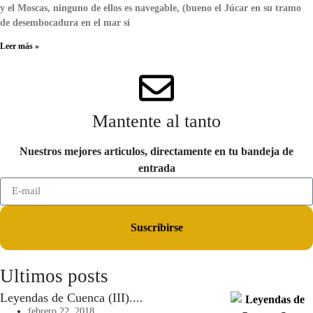
y el Moscas, ninguno de ellos es navegable, (bueno el Júcar en su tramo
de desembocadura en el mar sí
Leer más »
Mantente al tanto
Nuestros mejores articulos, directamente en tu bandeja de
entrada
Suscribirse
Ultimos posts
Leyendas de Cuenca (III)....
febrero 22, 2018