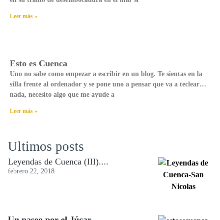
Leer más »
Esto es Cuenca
Uno no sabe como empezar a escribir en un blog. Te sientas en la
silla frente al ordenador y se pone uno a pensar que va a teclear…
nada, necesito algo que me ayude a
Leer más »
Ultimos posts
Leyendas de Cuenca (III)....
febrero 22, 2018
Un paseo por el Júcar.,