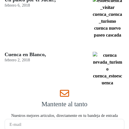
febrero 6, 2018
Cuenca en Blanco,
febrero 2, 2018
Mantente al tanto
Nuestros mejores articulos, directamente en tu bandeja de entrada