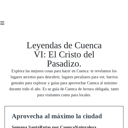
Leyendas de Cuenca
VI: El Cristo del
Pasadizo.
Explora las mejores cosas para hacer en Cuenca: te revelamos los
lugares secretos para descubrir, lugares peculiares para ver, barrios
geniales para explorar y guías para aprovechar Cuenca al máximo
durante todo el año. Es su guía de Cuenca de lectura obligada, tanto
para visitantes como para locales.
Aprovecha al máximo la ciudad
Semana Santa
Rutas por Cuenca
Naturaleza