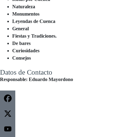
Naturaleza
Monumentos
Leyendas de Cuenca
General
Fiestas y Tradiciones.
De bares
Curiosidades
Consejos
Datos de Contacto
Responsable: Eduardo Mayordono