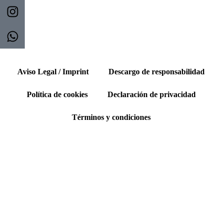
Aviso Legal / Imprint
Descargo de responsabilidad
Política de cookies
Declaración de privacidad
Términos y condiciones