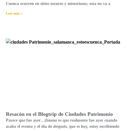
Cuenca ocurren en sitios oscuros y misteriosos; esta no va a
Leer más »
Resacón en el Blogtrip de Ciudades Patrimonio
Parece que fue ayer…(bueno es que realmente fue ayer cuando
acabo el evento y el día de después, que es hoy, estoy escribiendo