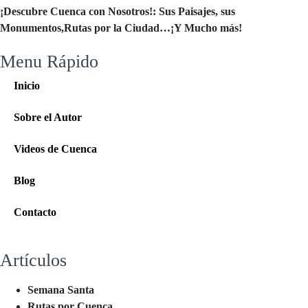
¡Descubre Cuenca con Nosotros!: Sus Paisajes, sus
Monumentos,Rutas por la Ciudad…¡Y Mucho más!
Menu Rápido
Inicio
Sobre el Autor
Videos de Cuenca
Blog
Contacto
Artículos
Semana Santa
Rutas por Cuenca