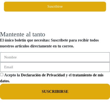
Suscribirse
Mantente al tanto
El único boletín que necesitas: Suscríbete para recibir todos
nuestros articulos directamente en tu correo.
Acepto la
Declaración de Privacidad
y el
tratamiento de mis
datos.
SUSCRIBIRSE